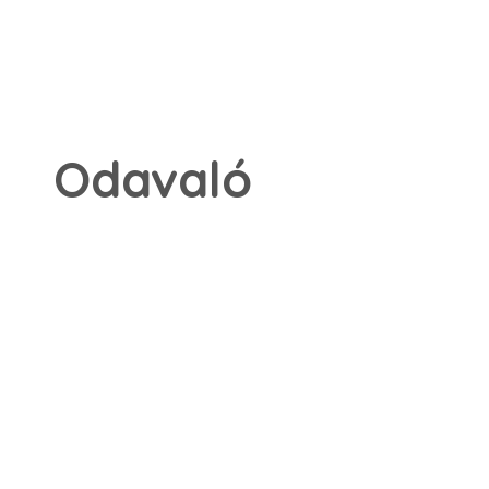
Odavaló