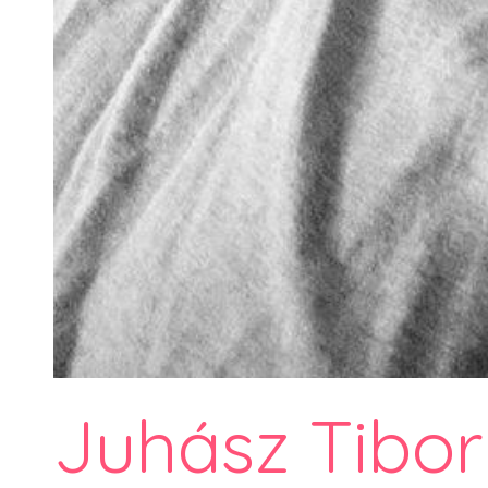
Juhász Tibor