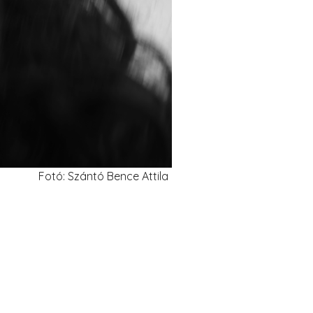
Fotó: Szántó Bence Attila