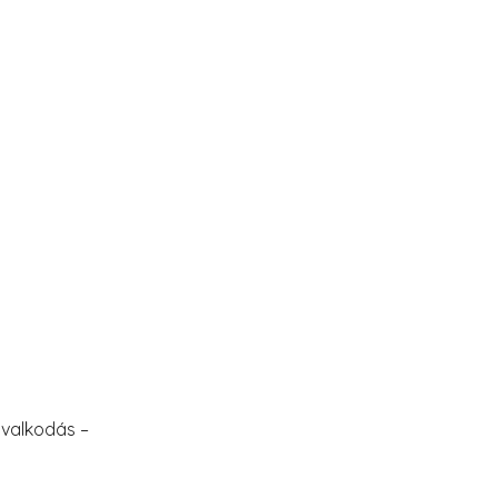
valkodás –