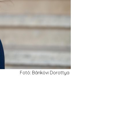
Fotó: Bánkövi Dorottya