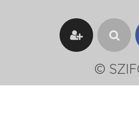
© SZIF