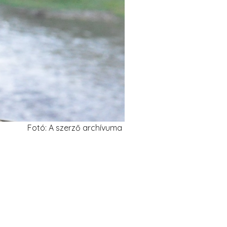
Fotó: A szerző archívuma