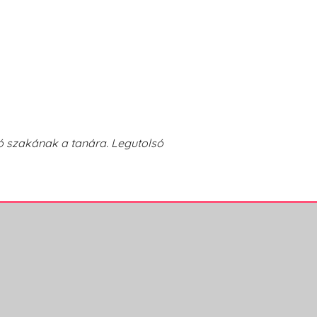
ó szakának a tanára. Legutolsó