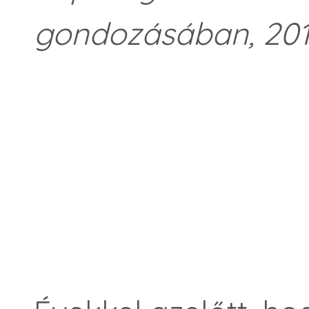
gondozásában, 201