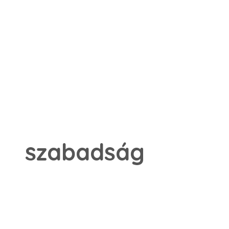
szabadság