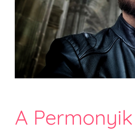
A Permonyik