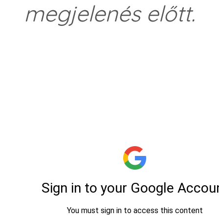
megjelenés előtt.