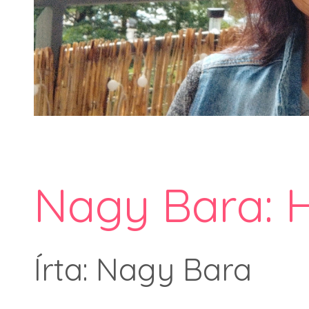
Nagy Bara: H
Írta: Nagy Bara