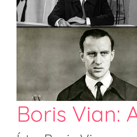
Boris Vian: 