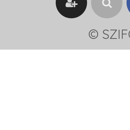
© SZIF