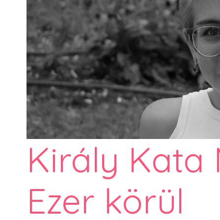
Király Kata
Ezer körül